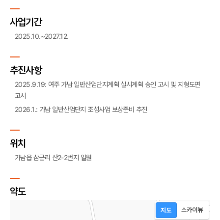
사업기간
2025.10.~2027.12.
추진사항
2025.9.19: 여주 가남 일반산업단지계획 실시계획 승인 고시 및 지형도면
고시
2026.1.: 가남 일반산업단지 조성사업 보상준비 추진
위치
가남읍 삼군리 산2-2번지 일원
약도