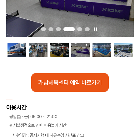
가남체육센터 예약 바로가기
이용시간
평일(월~금) 06:00 ~ 21:00
※ 시설점검으로 인한 이용불가 시간
수영장 : 공지사항 내 자유수영 시간표 참고